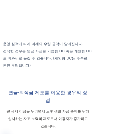
운영 실적에 따라 미래의 수령 금액이 달라집니다.
전직한 경우는 연금 자산을 기업형 DC 혹은 개인형 DC
로 비과세로 옮길 수 있습니다. (개인형 DC는 수수료,
본인 부담입니다)
연금·퇴직금 제도를 이용한 경우의 장
점
큰 세제 이점을 누리면서 노후 생활 자금 준비를 위해
실시하는 자조 노력의 제도로서 이용자가 증가하고
있습니다.