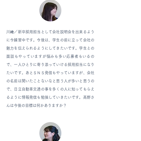
川﨑／
新卒採用担当として会社説明会を出来るよう
に今練習中です。今後は、学生の前に立って会社の
魅力を伝えられるようにしてきたいです。学生との
面談もやっていますが悩みも多い応募者もいるの
で、一人ひとりに寄り添っていける採用担当になり
たいです。あとＳＮＳ発信もやっていますが、会社
の名前は聞いたことないなと思う人が多いと思うの
で、日立自動車交通の事を多くの人に知ってもらえ
るように情報発信も勉強していきたいです。高野さ
んは今後の目標は何かありますか？