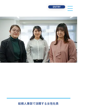
ENTRY
総務人事部で活躍する女性社員