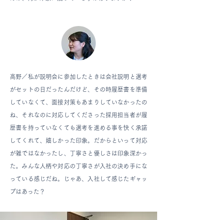
高野／私が説明会に参加したときは会社説明と選考
がセットの日だったんだけど、その時履歴書を準備
していなくて、面接対策もあまりしていなかったの
ね、それなのに対応してくださった採用担当者が履
歴書を持っていなくても選考を進める事を快く承諾
してくれて、嬉しかった印象。だからといって対応
が雑ではなかったし、丁寧さと優しさは印象深かっ
た。みんな人柄や対応の丁寧さが入社の決め手にな
っている感じだね。じゃあ、入社して感じたギャッ
プはあった？