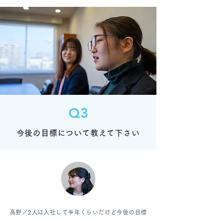
Q3
今後の目標について教えて下さい
高野／
2人は入社して半年くらいだけど今後の目標