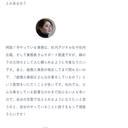
とかあるの？
阿部／
今やっている業務は、社内デジタル化や社内
広報、そして乗務員さんサポート関連ですが、縁の
下の力持ちとして人に頼られるように今後なりたい
です。あと、総務人事部が発足してまだ間もないの
で、「総務人事部はどんな仕事をしているの？」と
いう質問をいただくことが多いです。社内でも、ど
んな事をしている部署なのかまだ知らない人も多い
ので、自分の言葉で伝えられるようになりたいと思
うのと、自分のやっていることに誇りをもって頑張
りたいです！