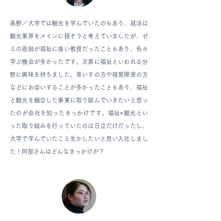
高野／
大学では観光を学んでいたのもあり、就活は
観光業界をメインに探そうと考えていましたが、ゼ
ミの恩師が福祉に強い教授だったこともあり、色々
学ぶ機会が多かったです。次第に福祉といわれる分
野に興味を持ちました。車いすの方や視覚障害の方
などにお会いすることが多かったこともあり、福祉
と観光を融合した事業に取り組んでいきたいと思っ
たのが会社を知ったきっかけです。福祉×観光とい
った取り組みを行っていたのは日立だけだったし、
大学で学んでいたこと生かしたいと思い入社しまし
た！阿部さんはどんなきっかけが？