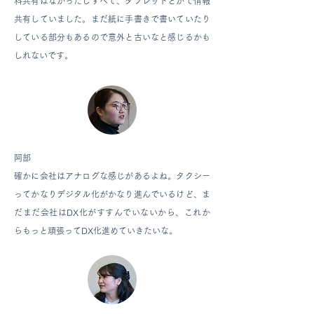
料共有はなかったしすべて、タブレットとかで情報
共有していました。まだ紙に手書きで書いていたり
している部分もあるので意外と古いなと感じるかも
しれないです。
阿部
確かに会社はアナログな感じがあるよね。タクシー
ってかなりデジタル化がかなり進んでいるけど、ま
だまだ会社はDX化がすすんでいないから、これか
らもっと頑張ってDX化進めていきたいな。