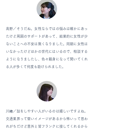
高野／
そうだね。女性ならではの悩みは確かにあっ
たけど周囲のサポートがあって、結果的に女性が少
ないことへの不安は無くなりました。同期に女性は
いなかったけどほかの世代にはいるので、相談する
ようになりましたし、色々親身になって聞いてくれ
る人が多くて何度も助けられました。
川﨑／
話をしやすい人がいるのは嬉しいですよね。
交通業界って堅いイメージがあるから怖いって思わ
れがちだけど意外と皆フランクに接してくれるから