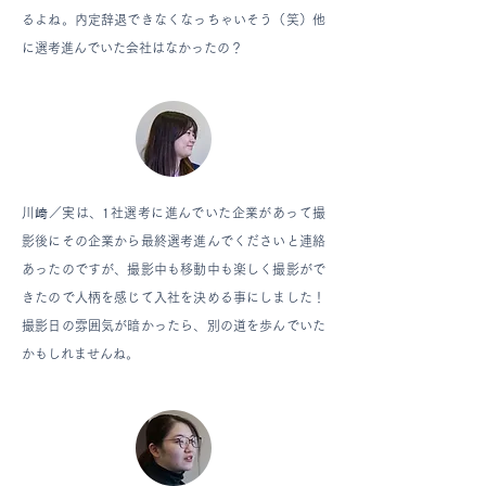
るよね。内定辞退できなくなっちゃいそう（笑）他
に選考進んでいた会社はなかったの？
川﨑
／
実は、1社選考に進んでいた企業があって撮
影後にその企業から最終選考進んでくださいと連絡
あったのですが、撮影中も移動中も楽しく撮影がで
きたので人柄を感じて入社を決める事にしました！
撮影日の雰囲気が暗かったら、別の道を歩んでいた
かもしれませんね。