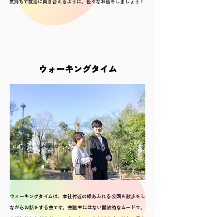
気持ちで就活に向き合えるように、色々なお話をしましょう！
ウォーキングタイム
ウォーキングタイムは、本社付近の緑あふれる公園を散歩をし
ながらお話をする会です。会議室にはない開放的なムードで、