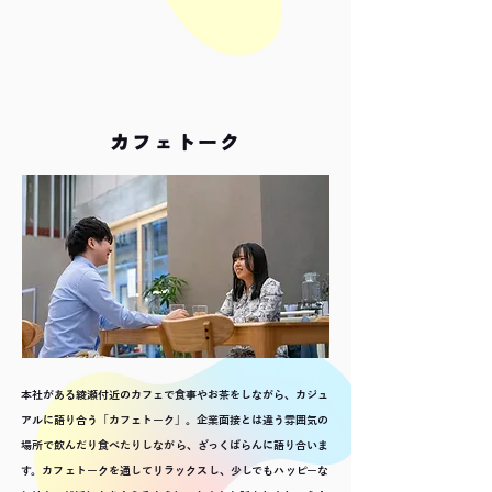
カフェトーク
本社がある綾瀬付近のカフェで食事やお茶をしながら、カジュ
アルに語り合う「カフェトーク」。企業面接とは違う雰囲気の
場所で飲んだり食べたりしながら、ざっくばらんに語り合いま
す。カフェトークを通してリラックスし、少しでもハッピーな