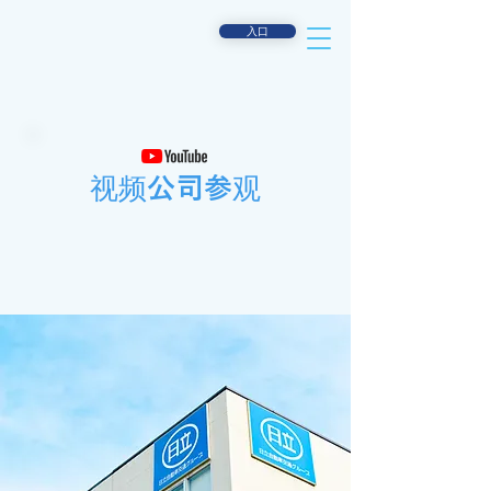
入口
视频公司参观