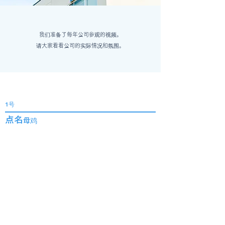
我们准备了每年公司参观的视频。
请大家看看公司的实际情况和氛围。
1号
点名
母鸡