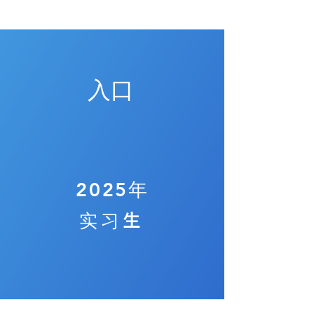
入口
2025年
实习生