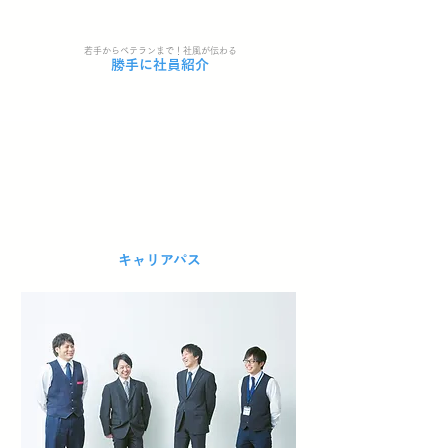
若手からベテランまで！社風が伝わる
勝手に社員紹介
キャリアパス