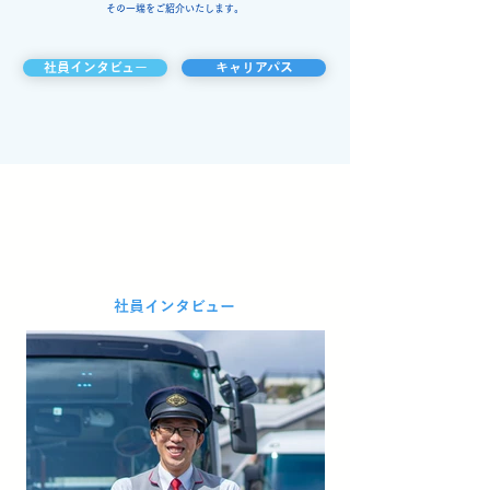
その一端をご紹介いたします。
社員インタビュー
キャリアパス
社員インタビュー