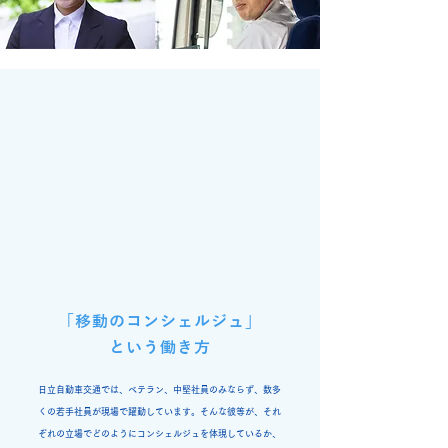
「移動のコンシェルジュ」
という働き方
日立自動車交通では、ベテラン、中堅社員のみならず、数多
くの若手社員が現場で躍動しています。そんな彼等が、それ
ぞれの立場でどのようにコンシェルジュを体現しているか、