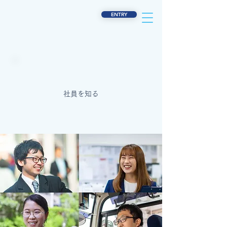
ENTRY
社員を知る